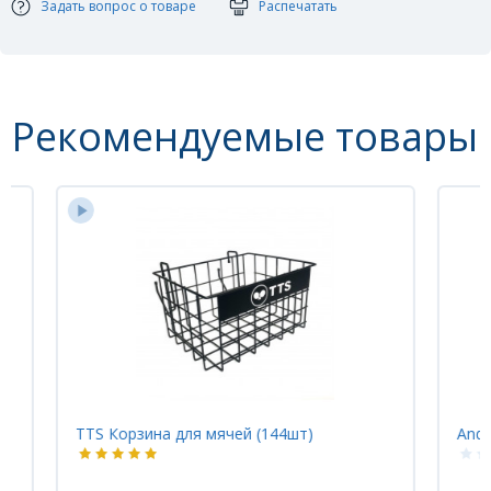
Задать вопрос о товаре
Распечатать
Рекомендуемые товары
TTS Корзина для мячей (144шт)
Andr