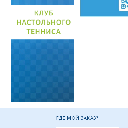
ГДЕ МОЙ ЗАКАЗ?