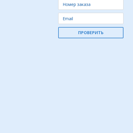
ПРОВЕРИТЬ