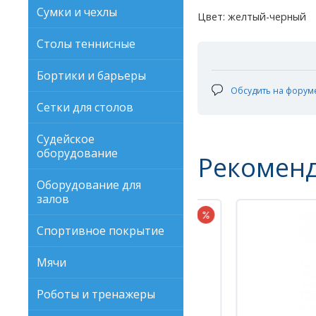
Сумки и чехлы
Цвет: желтый-черный
Столы теннисные
Бортики и барьеры
Обсудить на форум
Сетки для столов
Судейское
оборудование
Рекомен
Оборудование для
залов
Спортивное покрытие
Мячи
Роботы и тренажеры