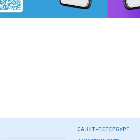
САНКТ-ПЕТЕРБУРГ