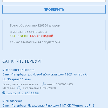
ПРОВЕРИТЬ
Всего обработано 126964 заказов.
В магазине 5524 товаров:
433 новинок
,
1327 со скидкой
Сейчас в магазине 44 покупателей.
САНКТ-ПЕТЕРБУРГ
м. Московские Ворота
Санкт-Петербург, ул. Ново-Рыбинская, дом 19-21, литера А,
БЦ "Квартал", 1 этаж
Офис, интернет-магазин:
пн-пт:
10:00–18:00
Магазин
ежедневно 10:00-20:00
Тел.: +7 (812) 677-58-56
м. Чкаловская
Санкт-Петербург, Левашовский пр, дом 11/7, СК "Метрострой", 3