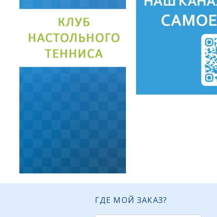
ГДЕ МОЙ ЗАКАЗ?