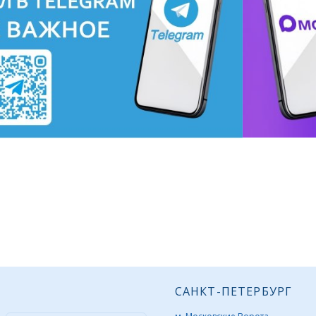
САНКТ-ПЕТЕРБУРГ