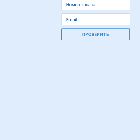
ПРОВЕРИТЬ