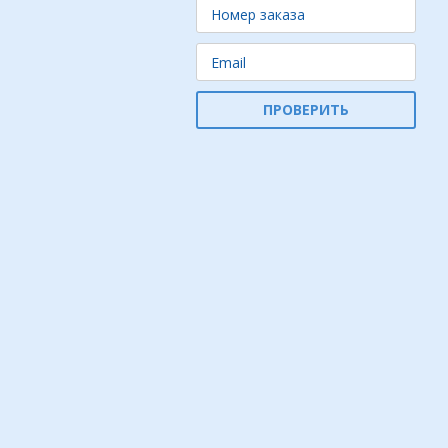
ПРОВЕРИТЬ