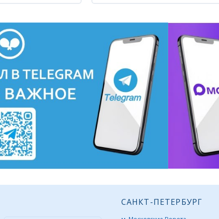
САНКТ-ПЕТЕРБУРГ