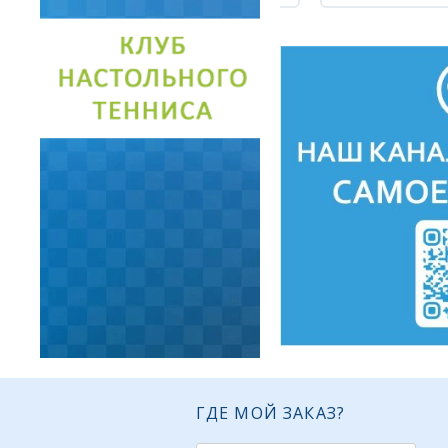
ГДЕ МОЙ ЗАКАЗ?