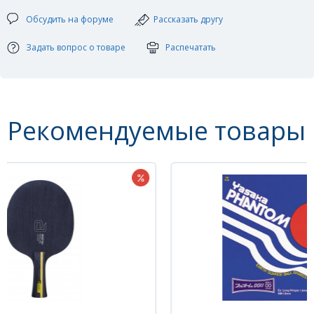
С 70 В 60 K 55
Обсудить на форуме
Рассказать другу
Задать вопрос о товаре
Распечатать
Рекомендуемые товары