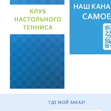
ГДЕ МОЙ ЗАКАЗ?