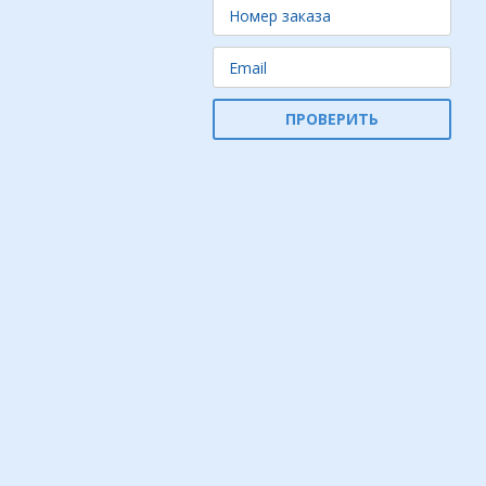
ПРОВЕРИТЬ