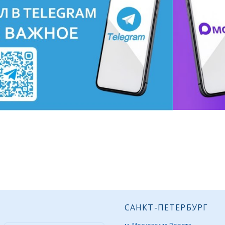
САНКТ-ПЕТЕРБУРГ