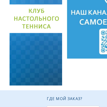
ГДЕ МОЙ ЗАКАЗ?