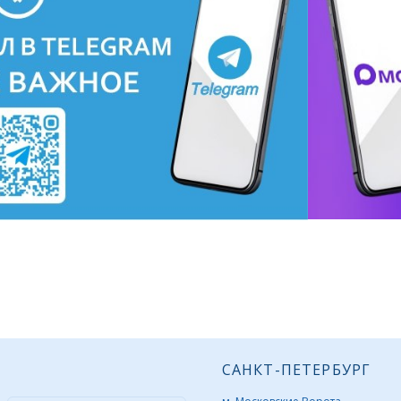
САНКТ-ПЕТЕРБУРГ