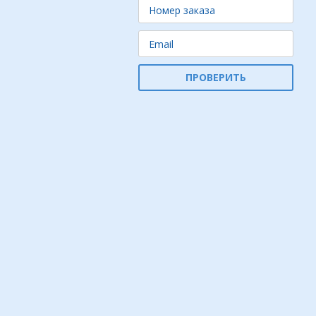
ПРОВЕРИТЬ