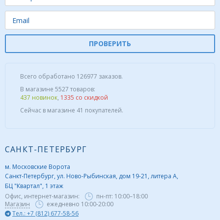
ПРОВЕРИТЬ
Всего обработано 126977 заказов.
В магазине 5527 товаров:
437 новинок
,
1335 со скидкой
Сейчас в магазине 41 покупателей.
САНКТ-ПЕТЕРБУРГ
м. Московские Ворота
Санкт-Петербург, ул. Ново-Рыбинская, дом 19-21, литера А,
БЦ "Квартал", 1 этаж
Офис, интернет-магазин:
пн-пт:
10:00–18:00
Магазин
ежедневно 10:00-20:00
Тел.: +7 (812) 677-58-56