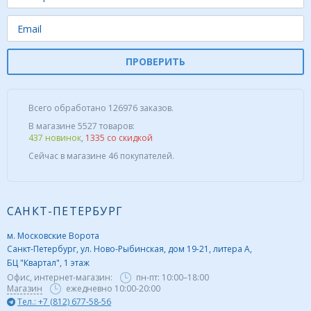
ПРОВЕРИТЬ
Всего обработано 126976 заказов.
В магазине 5527 товаров:
437 новинок
,
1335 со скидкой
Сейчас в магазине 46 покупателей.
САНКТ-ПЕТЕРБУРГ
м. Московские Ворота
Санкт-Петербург, ул. Ново-Рыбинская, дом 19-21, литера А,
БЦ "Квартал", 1 этаж
Офис, интернет-магазин:
пн-пт:
10:00–18:00
Магазин
ежедневно 10:00-20:00
Тел.: +7 (812) 677-58-56