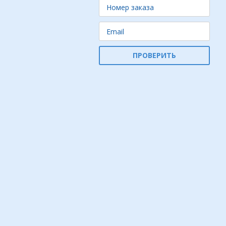
ПРОВЕРИТЬ