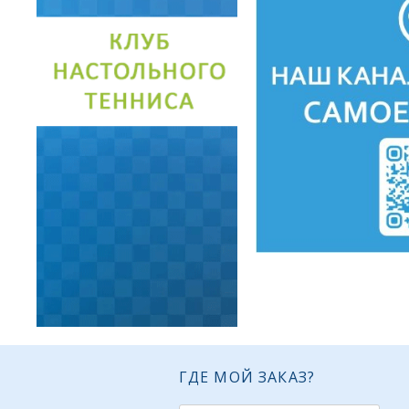
ГДЕ МОЙ ЗАКАЗ?