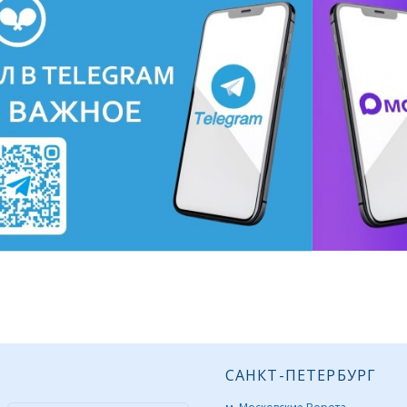
САНКТ-ПЕТЕРБУРГ