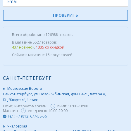
ПРОВЕРИТЬ
Всего обработано 126988 заказов.
В магазине 5527 товаров:
437 новинок
,
1335 со скидкой
Сейчас в магазине 15 покупателей.
САНКТ-ПЕТЕРБУРГ
м. Московские Ворота
Санкт-Петербург, ул. Ново-Рыбинская, дом 19-21, литера А,
БЦ "Квартал", 1 этаж
Офис, интернет-магазин:
пн-пт:
10:00–18:00
Магазин
ежедневно 10:00-20:00
Тел.: +7 (812) 677-58-56
м. Чкаловская