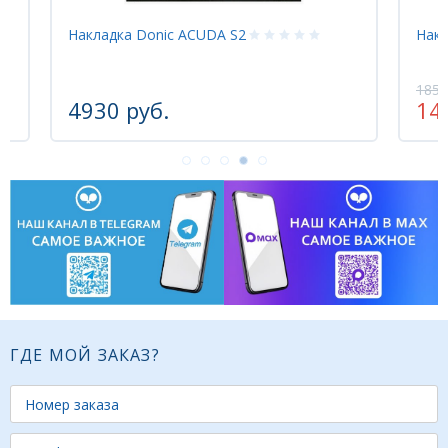
Накладка KTL RAPID SPEED
1856 руб.
1485 руб.
-20%
ГДЕ МОЙ ЗАКАЗ?