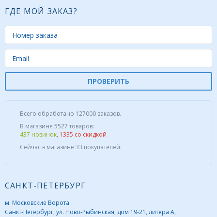
ГДЕ МОЙ ЗАКАЗ?
ПРОВЕРИТЬ
Всего обработано 127000 заказов.
В магазине 5527 товаров:
437 новинок
,
1335 со скидкой
Сейчас в магазине 33 покупателей.
САНКТ-ПЕТЕРБУРГ
м. Московские Ворота
Санкт-Петербург, ул. Ново-Рыбинская, дом 19-21, литера А,