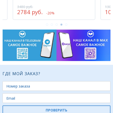
1305 руб.
1044 руб.
-20%
ГДЕ МОЙ ЗАКАЗ?
ПРОВЕРИТЬ