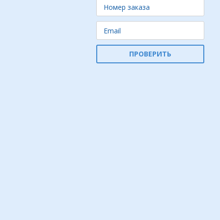
ПРОВЕРИТЬ