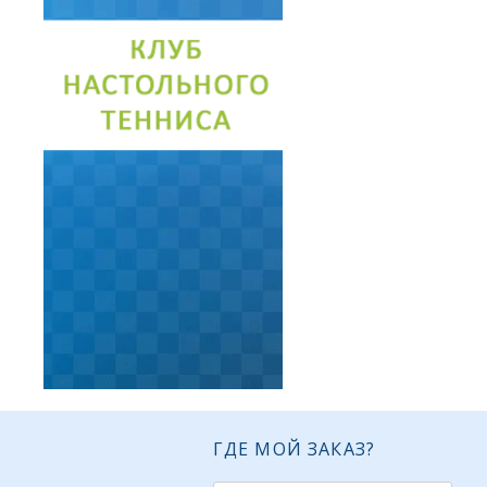
ГДЕ МОЙ ЗАКАЗ?