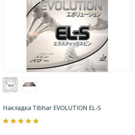
Форум
Каталог
Накладка Tibhar EVOLUTION EL-S