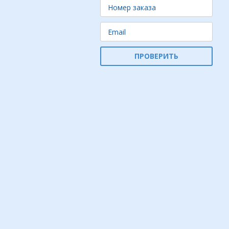
ПРОВЕРИТЬ