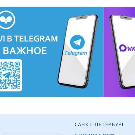
САНКТ-ПЕТЕРБУРГ