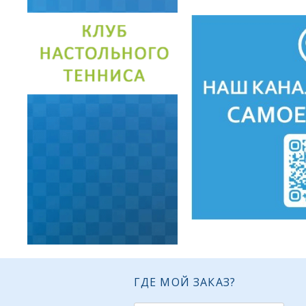
ГДЕ МОЙ ЗАКАЗ?