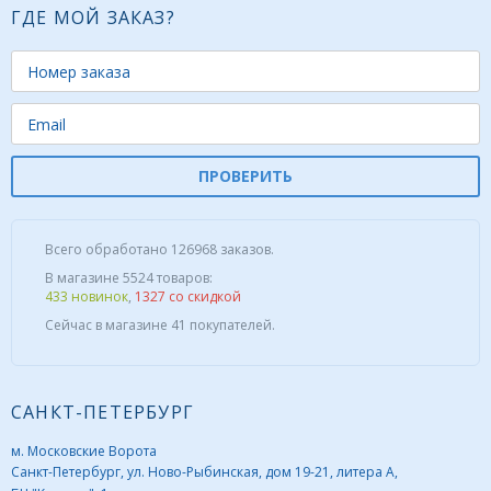
ГДЕ МОЙ ЗАКАЗ?
ПРОВЕРИТЬ
Всего обработано 126968 заказов.
В магазине 5524 товаров:
433 новинок
,
1327 со скидкой
Сейчас в магазине 41 покупателей.
САНКТ-ПЕТЕРБУРГ
м. Московские Ворота
Санкт-Петербург, ул. Ново-Рыбинская, дом 19-21, литера А,