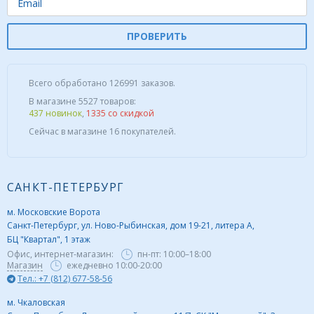
ПРОВЕРИТЬ
Всего обработано 126991 заказов.
В магазине 5527 товаров:
437 новинок
,
1335 со скидкой
Сейчас в магазине 16 покупателей.
САНКТ-ПЕТЕРБУРГ
м. Московские Ворота
Санкт-Петербург, ул. Ново-Рыбинская, дом 19-21, литера А,
БЦ "Квартал", 1 этаж
Офис, интернет-магазин:
пн-пт:
10:00–18:00
Магазин
ежедневно 10:00-20:00
Тел.: +7 (812) 677-58-56
м. Чкаловская