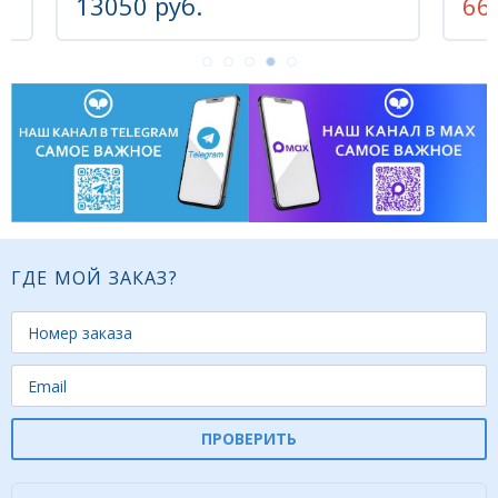
6600 руб.
-20%
ГДЕ МОЙ ЗАКАЗ?
ПРОВЕРИТЬ