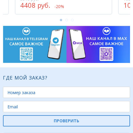
10759 руб.
-30%
ГДЕ МОЙ ЗАКАЗ?
ПРОВЕРИТЬ