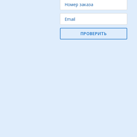
ПРОВЕРИТЬ