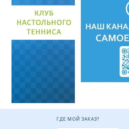
ГДЕ МОЙ ЗАКАЗ?