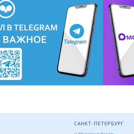
САНКТ-ПЕТЕРБУРГ