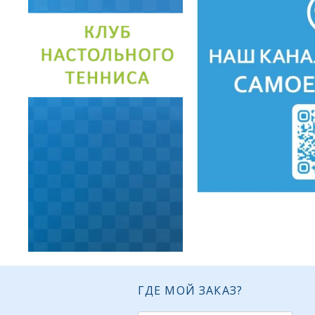
ГДЕ МОЙ ЗАКАЗ?