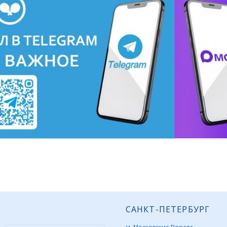
САНКТ-ПЕТЕРБУРГ