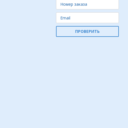
ПРОВЕРИТЬ