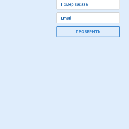
ПРОВЕРИТЬ