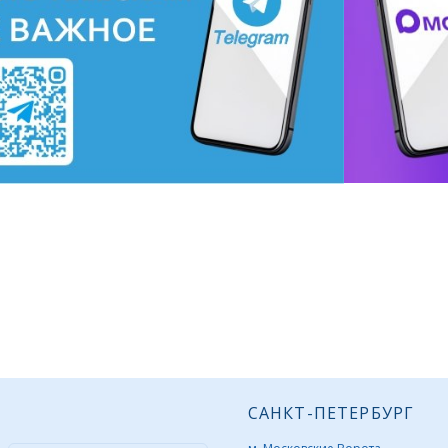
САНКТ-ПЕТЕРБУРГ