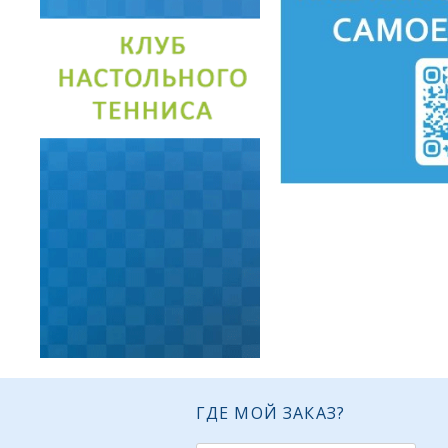
ГДЕ МОЙ ЗАКАЗ?