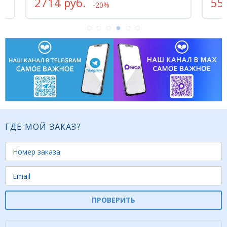
557 руб.
-20%
ГДЕ МОЙ ЗАКАЗ?
ПРОВЕРИТЬ