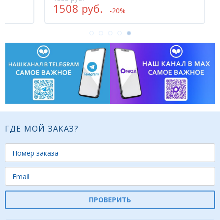
1508 руб.
43
-20%
ГДЕ МОЙ ЗАКАЗ?
ПРОВЕРИТЬ