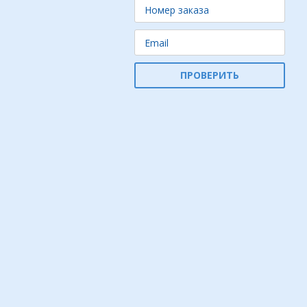
ПРОВЕРИТЬ