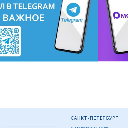
САНКТ-ПЕТЕРБУРГ