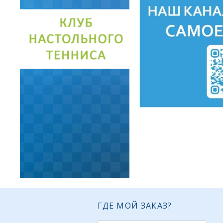
ГДЕ МОЙ ЗАКАЗ?