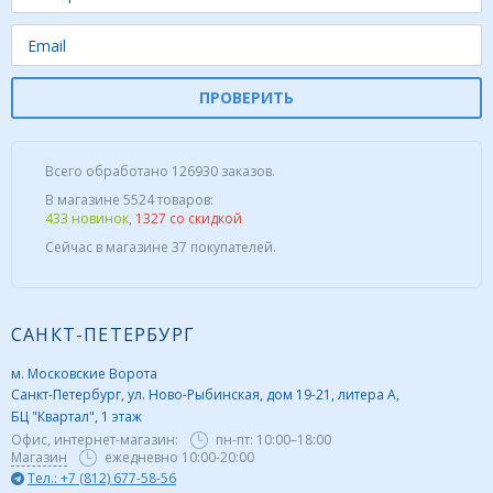
ПРОВЕРИТЬ
Всего обработано 126930 заказов.
В магазине 5524 товаров:
433 новинок
,
1327 со скидкой
Сейчас в магазине 37 покупателей.
САНКТ-ПЕТЕРБУРГ
м. Московские Ворота
Санкт-Петербург, ул. Ново-Рыбинская, дом 19-21, литера А,
БЦ "Квартал", 1 этаж
Офис, интернет-магазин:
пн-пт:
10:00–18:00
Магазин
ежедневно 10:00-20:00
Тел.: +7 (812) 677-58-56