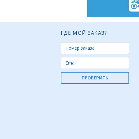
ГДЕ МОЙ ЗАКАЗ?
ПРОВЕРИТЬ