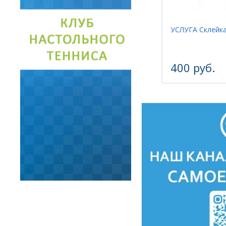
УСЛУГА Склейка
400 руб.