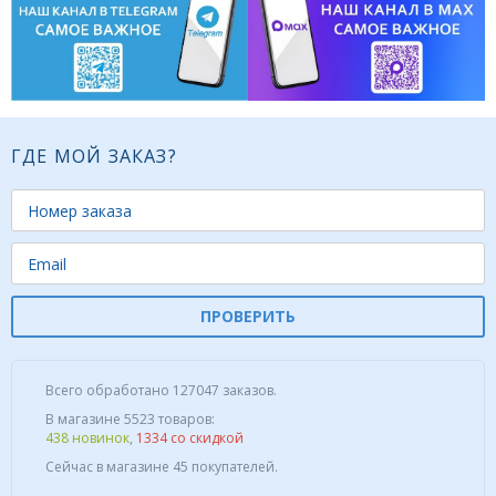
ГДЕ МОЙ ЗАКАЗ?
ПРОВЕРИТЬ
Всего обработано 127047 заказов.
В магазине 5523 товаров:
438 новинок
,
1334 со скидкой
Сейчас в магазине 45 покупателей.