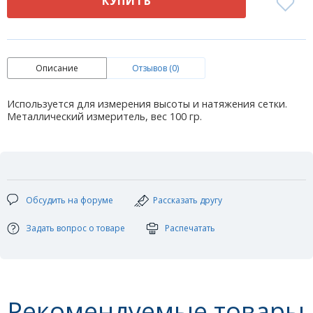
КУПИТЬ
Описание
Отзывов (0)
Используется для измерения высоты и натяжения сетки.
Металлический измеритель, вес 100 гр.
Обсудить на форуме
Рассказать другу
Задать вопрос о товаре
Распечатать
Рекомендуемые товары