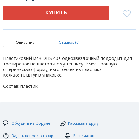
КУПИТЬ
Описание
Отзывов (0)
Пластиковый мяч DHS 40+ однозвездочный подходит для
тренировок по настольному теннису. Имеет ровную
сферическую форму, изготовлен из пластика.
Кол-во: 10 штук в упаковке.
Состав: пластик
Обсудить на форуме
Рассказать другу
Задать вопрос о товаре
Распечатать