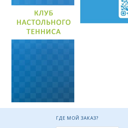
ГДЕ МОЙ ЗАКАЗ?