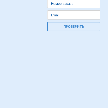
ПРОВЕРИТЬ