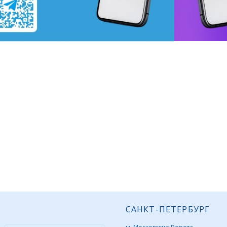
САНКТ-ПЕТЕРБУРГ