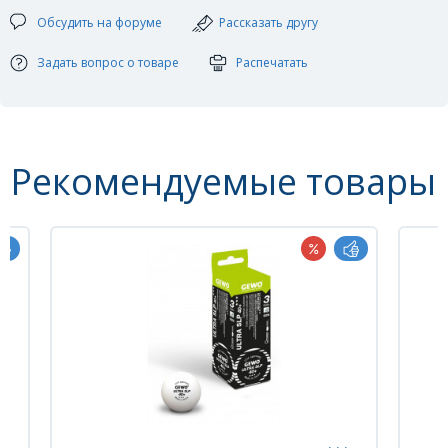
Обсудить на форуме
Рассказать другу
Задать вопрос о товаре
Распечатать
Рекомендуемые товары