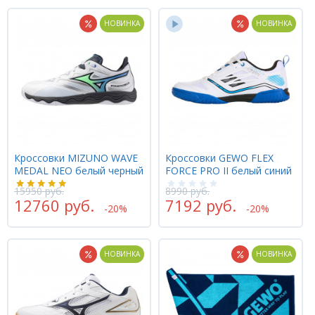
НОВИНКА
НОВИНКА
Кроссовки MIZUNO WAVE
Кроссовки GEWO FLEX
MEDAL NEO белый черный
FORCE PRO II белый синий
15950 руб.
8990 руб.
12760 руб.
7192 руб.
-20%
-20%
НОВИНКА
НОВИНКА