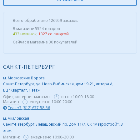
Всего обработано 126959 заказов.
В магазине 5524 товаров:
433 новинок
,
1327 со скидкой
Сейчас в магазине 30 покупателей.
САНКТ-ПЕТЕРБУРГ
м. Московские Ворота
Санкт-Петербург, ул. Ново-Рыбинская, дом 19-21, литера А,
БЦ "Квартал", 1 этаж
Офис, интернет-магазин:
пн-пт:
10:00–18:00
Магазин
ежедневно 10:00-20:00
Тел.: +7 (812) 677-58-56
м. Чкаловская
Санкт-Петербург, Левашовский пр, дом 11/7, СК "Метрострой", 3
этаж
Магазин:
ежедневно
10:00–20:00