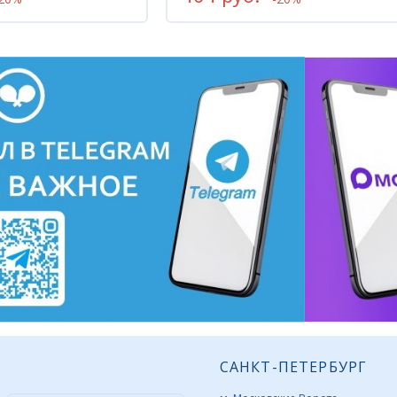
САНКТ-ПЕТЕРБУРГ