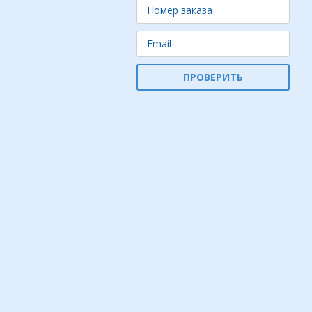
ПРОВЕРИТЬ