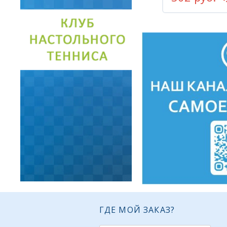
ГДЕ МОЙ ЗАКАЗ?