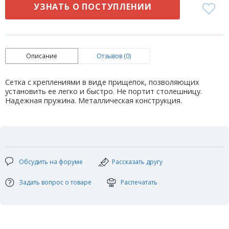
УЗНАТЬ О ПОСТУПЛЕНИИ
Описание
Отзывов (0)
Сетка с креплениями в виде прищепок, позволяющих
установить ее легко и быстро. Не портит столешницу.
Надежная пружина. Металлическая конструкция.
Обсудить на форуме
Рассказать другу
Задать вопрос о товаре
Распечатать