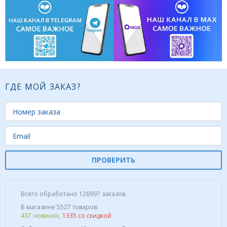
ГДЕ МОЙ ЗАКАЗ?
ПРОВЕРИТЬ
Всего обработано 126997 заказов.
В магазине 5527 товаров:
437 новинок
,
1335 со скидкой