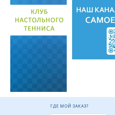
ГДЕ МОЙ ЗАКАЗ?