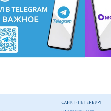
САНКТ-ПЕТЕРБУРГ