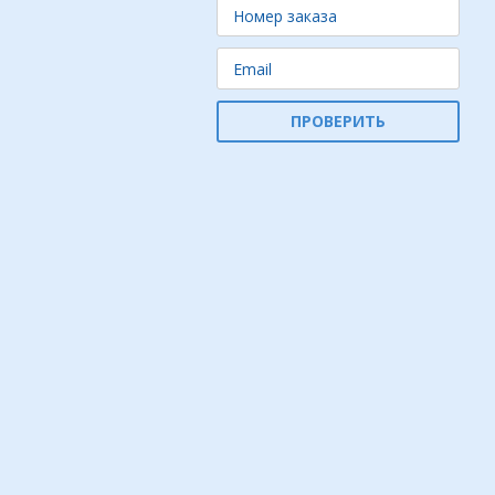
ПРОВЕРИТЬ