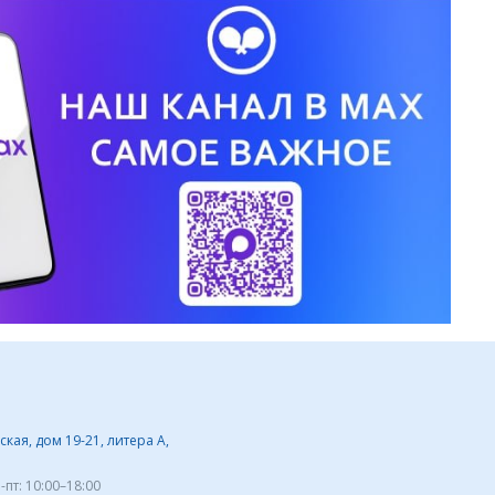
кая, дом 19-21, литера А,
-пт:
10:00–18:00