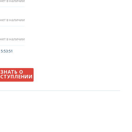
нет в наличии
нет в наличии
нет в наличии
5:53:51
УЗНАТЬ О
СТУПЛЕНИИ