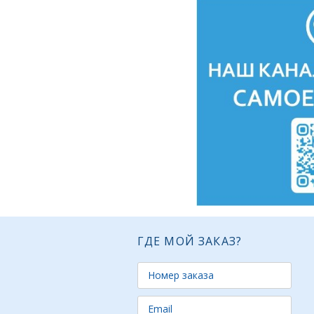
ГДЕ МОЙ ЗАКАЗ?