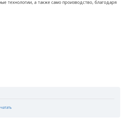
ые технологии, а также само производство, благодаря
ечатать