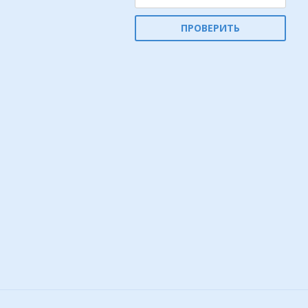
ПРОВЕРИТЬ