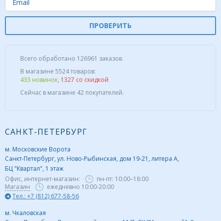
ПРОВЕРИТЬ
Всего обработано 126961 заказов.
В магазине 5524 товаров:
433 новинок
,
1327 со скидкой
Сейчас в магазине 42 покупателей.
САНКТ-ПЕТЕРБУРГ
м. Московские Ворота
Санкт-Петербург, ул. Ново-Рыбинская, дом 19-21, литера А,
БЦ "Квартал", 1 этаж
Офис, интернет-магазин:
пн-пт:
10:00–18:00
Магазин
ежедневно 10:00-20:00
Тел.: +7 (812) 677-58-56
м. Чкаловская