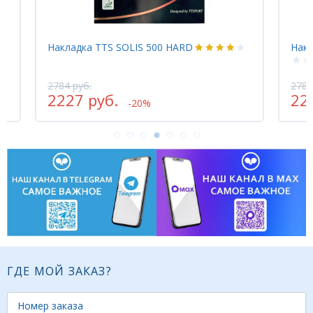
OLIS 500 HARD
Накладка TTS SOLIS 500 MED
2784 руб.
2227 руб.
-20%
-20%
ГДЕ МОЙ ЗАКАЗ?