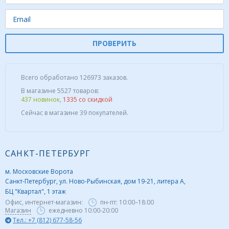
ПРОВЕРИТЬ
Всего обработано 126973 заказов.
В магазине 5527 товаров:
437 новинок
,
1335 со скидкой
Сейчас в магазине 39 покупателей.
САНКТ-ПЕТЕРБУРГ
м. Московские Ворота
Санкт-Петербург, ул. Ново-Рыбинская, дом 19-21, литера А,
БЦ "Квартал", 1 этаж
Офис, интернет-магазин:
пн-пт:
10:00–18:00
Магазин
ежедневно 10:00-20:00
Тел.: +7 (812) 677-58-56