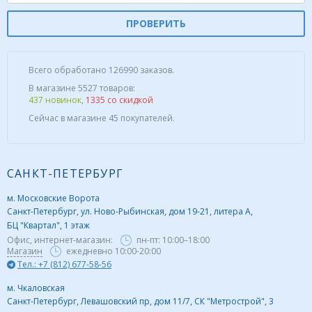
ПРОВЕРИТЬ
Всего обработано 126990 заказов.
В магазине 5527 товаров:
437 новинок
,
1335 со скидкой
Сейчас в магазине 45 покупателей.
САНКТ-ПЕТЕРБУРГ
м. Московские Ворота
Санкт-Петербург, ул. Ново-Рыбинская, дом 19-21, литера А,
БЦ "Квартал", 1 этаж
Офис, интернет-магазин:
пн-пт:
10:00–18:00
Магазин
ежедневно 10:00-20:00
Тел.: +7 (812) 677-58-56
м. Чкаловская
Санкт-Петербург, Левашовский пр, дом 11/7, СК "Метрострой", 3