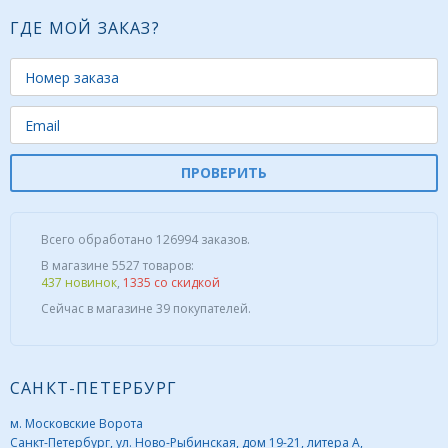
ГДЕ МОЙ ЗАКАЗ?
ПРОВЕРИТЬ
Всего обработано 126994 заказов.
В магазине 5527 товаров:
437 новинок
,
1335 со скидкой
Сейчас в магазине 39 покупателей.
САНКТ-ПЕТЕРБУРГ
м. Московские Ворота
Санкт-Петербург, ул. Ново-Рыбинская, дом 19-21, литера А,