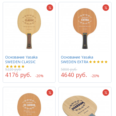
Основание Yasaka
Основание Yasaka
SWEDEN CLASSIC
SWEDEN EXTRA
5220 руб.
5800 руб.
4176 руб.
4640 руб.
-20%
-20%