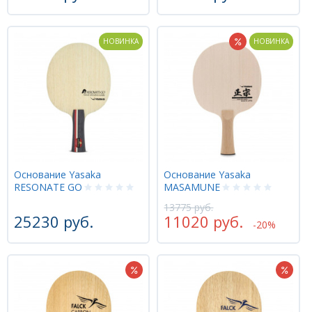
НОВИНКА
НОВИНКА
Основание Yasaka
Основание Yasaka
RESONATE GO
MASAMUNE
13775 руб.
25230 руб.
11020 руб.
-20%