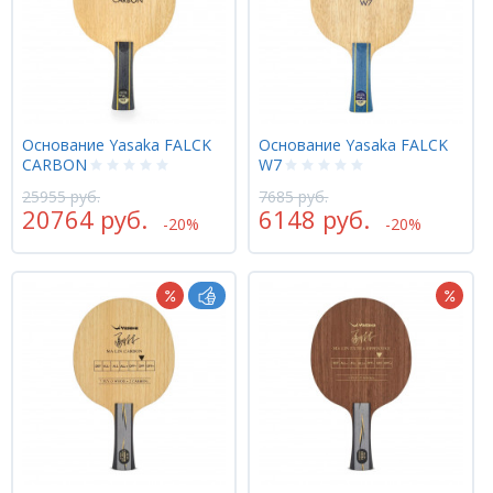
Основание Yasaka FALCK
Основание Yasaka FALCK
CARBON
W7
25955 руб.
7685 руб.
20764 руб.
6148 руб.
-20%
-20%