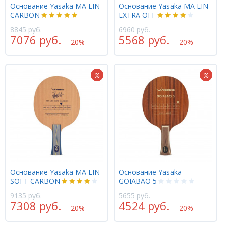
Основание Yasaka MA LIN
Основание Yasaka MA LIN
CARBON
EXTRA OFF
8845 руб.
6960 руб.
7076 руб.
5568 руб.
-20%
-20%
Основание Yasaka MA LIN
Основание Yasaka
SOFT CARBON
GOIABAO 5
9135 руб.
5655 руб.
7308 руб.
4524 руб.
-20%
-20%