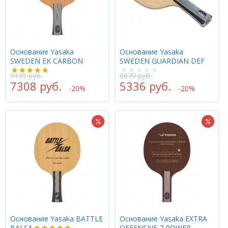
Основание Yasaka
Основание Yasaka
SWEDEN EK CARBON
SWEDEN GUARDIAN DEF
9135 руб.
6670 руб.
7308 руб.
5336 руб.
-20%
-20%
Основание Yasaka BATTLE
Основание Yasaka EXTRA
BALSA
OFFENSIVE 7 POWER