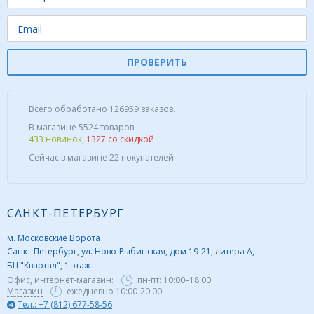
ПРОВЕРИТЬ
Всего обработано 126959 заказов.
В магазине 5524 товаров:
433 новинок
,
1327 со скидкой
Сейчас в магазине 22 покупателей.
САНКТ-ПЕТЕРБУРГ
м. Московские Ворота
Санкт-Петербург, ул. Ново-Рыбинская, дом 19-21, литера А,
БЦ "Квартал", 1 этаж
Офис, интернет-магазин:
пн-пт:
10:00–18:00
Магазин
ежедневно 10:00-20:00
Тел.: +7 (812) 677-58-56