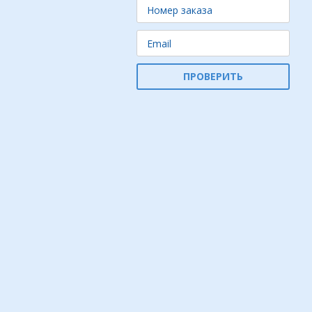
ПРОВЕРИТЬ