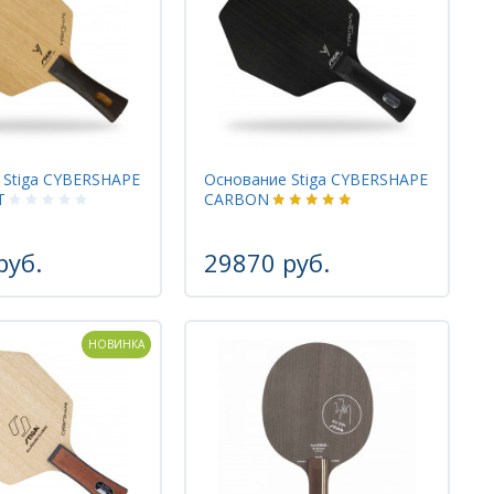
 Stiga CYBERSHAPE
Основание Stiga CYBERSHAPE
T
CARBON
руб.
29870 руб.
НОВИНКА