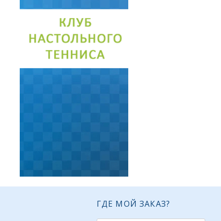
ГДЕ МОЙ ЗАКАЗ?