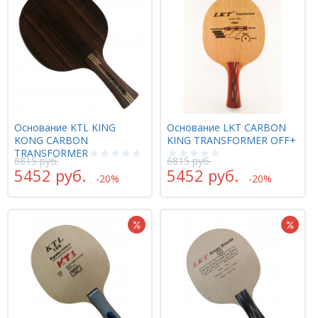
Основание KTL KING
Основание LKT CARBON
KONG CARBON
KING TRANSFORMER OFF+
TRANSFORMER
6815 руб.
6815 руб.
5452 руб.
5452 руб.
-20%
-20%