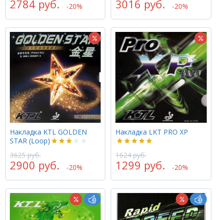
2784 руб.
3016 руб.
-20%
-20%
Накладка KTL GOLDEN
Накладка LKT PRO XP
STAR (Loop)
3625 руб.
1624 руб.
2900 руб.
1299 руб.
-20%
-20%