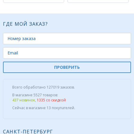
ГДЕ МОЙ ЗАКАЗ?
ПРОВЕРИТЬ
Всего обработано 127019 заказов.
В магазине 5527 товаров:
437 новинок
,
1335 со скидкой
Сейчас в магазине 13 покупателей.
САНКТ-ПЕТЕРБУРГ