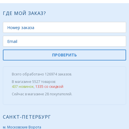
Форум
ГДЕ МОЙ ЗАКАЗ?
Каталог
ПРОВЕРИТЬ
Всего обработано 126974 заказов.
В магазине 5527 товаров:
437 новинок
,
1335 со скидкой
Сейчас в магазине 28 покупателей.
САНКТ-ПЕТЕРБУРГ
м. Московские Ворота