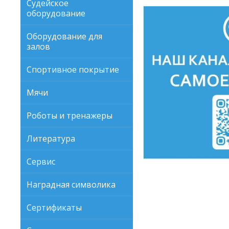
Судейское
оборудование
Оборудование для
залов
Спортивное покрытие
Мячи
Роботы и тренажеры
Литература
Сервис
Наградная символика
Сертификаты