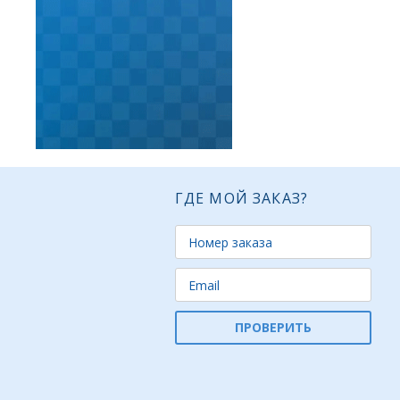
ГДЕ МОЙ ЗАКАЗ?
ПРОВЕРИТЬ