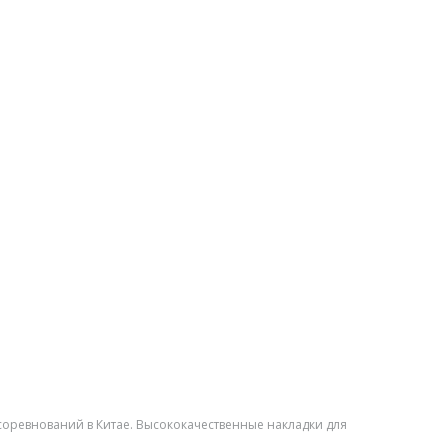
соревнований в Китае. Высококачественные накладки для