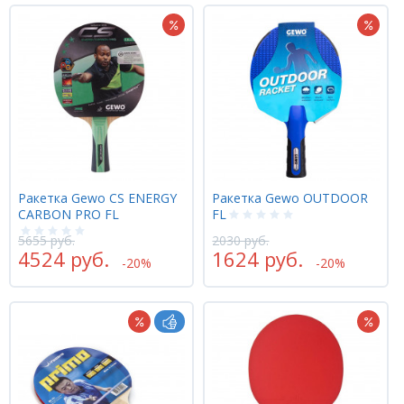
Ракетка Gewo CS ENERGY
Ракетка Gewo OUTDOOR
CARBON PRO FL
FL
5655 руб.
2030 руб.
4524 руб.
1624 руб.
-20%
-20%