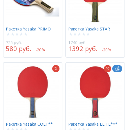
Ракетка Yasaka PRIMO
Ракетка Yasaka STAR
725 руб.
1740 руб.
580 руб.
1392 руб.
-20%
-20%
Ракетка Yasaka COLT**
Ракетка Yasaka ELITE***