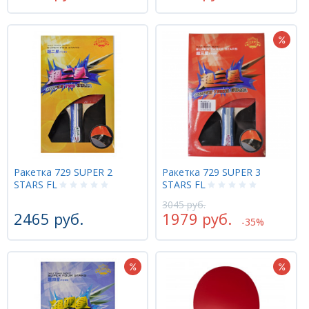
Ракетка 729 SUPER 2
Ракетка 729 SUPER 3
STARS FL
STARS FL
3045 руб.
2465 руб.
1979 руб.
-35%