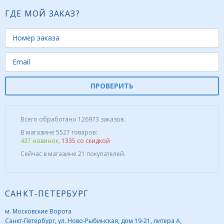
ГДЕ МОЙ ЗАКАЗ?
ПРОВЕРИТЬ
Всего обработано 126973 заказов.
В магазине 5527 товаров:
437 новинок
,
1335 со скидкой
Сейчас в магазине 21 покупателей.
САНКТ-ПЕТЕРБУРГ
м. Московские Ворота
Санкт-Петербург, ул. Ново-Рыбинская, дом 19-21, литера А,