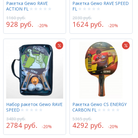
Ракетка Gewo RAVE
Ракетка Gewo RAVE SPEED
ACTION FL
FL
1160 руб.
2030 руб.
928 руб.
1624 руб.
-20%
-20%
Набор ракеток Gewo RAVE
Ракетка Gewo CS ENERGY
SPEED
CARBON FL
3480 руб.
5365 руб.
2784 руб.
4292 руб.
-20%
-20%