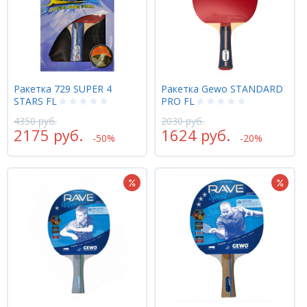
Ракетка 729 SUPER 4
Ракетка Gewo STANDARD
STARS FL
PRO FL
4350 руб.
2030 руб.
2175 руб.
1624 руб.
-50%
-20%