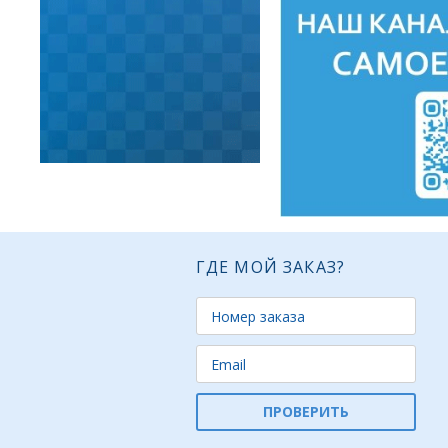
ГДЕ МОЙ ЗАКАЗ?
ПРОВЕРИТЬ